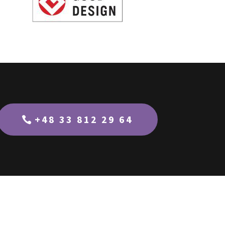
+48 33 812 29 64